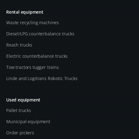
Rental equipment
Waste recycling machines
Diesel/LPG counterbalance trucks
Reach trucks
Electric counterbalance trucks
Tow tractors tugger trains
Linde and Logitrans Robotic Trucks
Used equipment
Pallet trucks
Municipal equipment
Order pickers