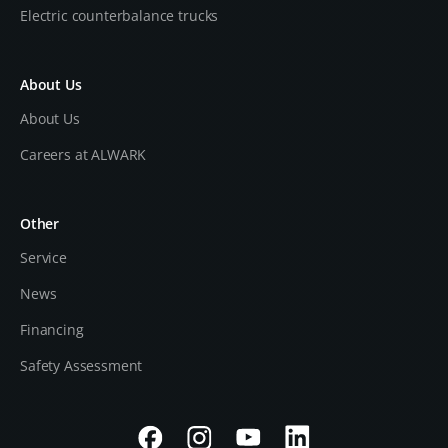
Electric counterbalance trucks
About Us
About Us
Careers at ALWARK
Other
Service
News
Financing
Safety Assessment