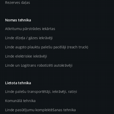
Rezerves daļas
Nomas tehnika
Atkritumu pārstrādes iekārtas
Linde dīzeļa / gāzes iekrāvēji
Linde augsto plauktu palešu pacēlāji (reach truck)
Linde elektriskie iekrāvēji
Linde un Logitrans robotizēti autokrāvēji
Lietota tehnika
Linde palešu transportētāji, iekrāvēji, ratiņi
Komunālā tehnika
Linde pasūtījumu komplektēšanas tehnika