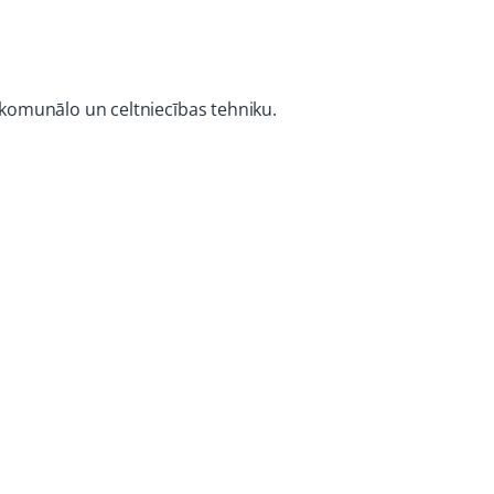
, komunālo un celtniecības tehniku.