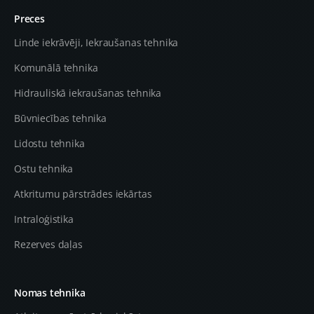
Preces
Linde iekrāvēji, Iekraušanas tehnika
Komunālā tehnika
Hidrauliskā iekraušanas tehnika
Būvniecības tehnika
Lidostu tehnika
Ostu tehnika
Atkritumu pārstrādes iekārtas
Intraloģistika
Rezerves daļas
Nomas tehnika