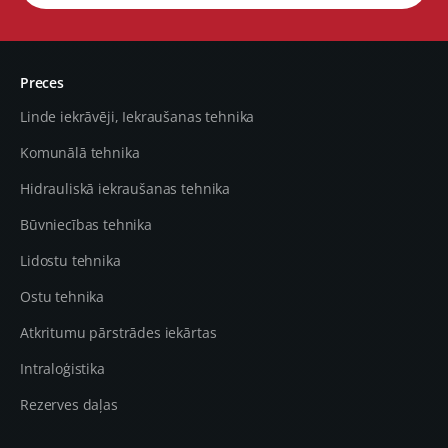
Preces
Linde iekrāvēji, Iekraušanas tehnika
Komunālā tehnika
Hidrauliskā iekraušanas tehnika
Būvniecības tehnika
Lidostu tehnika
Ostu tehnika
Atkritumu pārstrādes iekārtas
Intraloģistika
Rezerves daļas