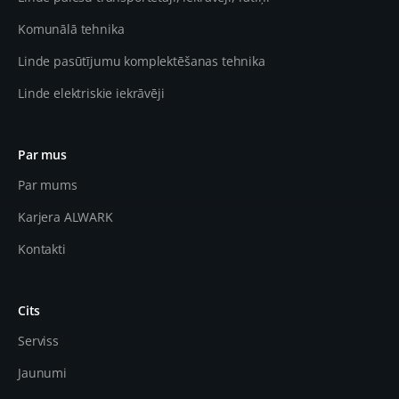
Komunālā tehnika
Linde pasūtījumu komplektēšanas tehnika
Linde elektriskie iekrāvēji
Par mus
Par mums
Karjera ALWARK
Kontakti
Cits
Serviss
Jaunumi