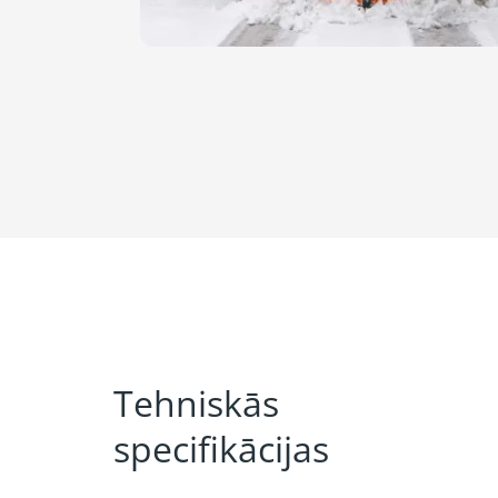
Tehniskās
specifikācijas