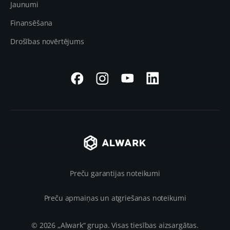
Jaunumi
Finansēšana
Drošības novērtējums
Preču garantijas noteikumi
Preču apmaiņas un atgriešanas noteikumi
© 2026 „Alwark“ grupa. Visas tiesības aizsargātas.