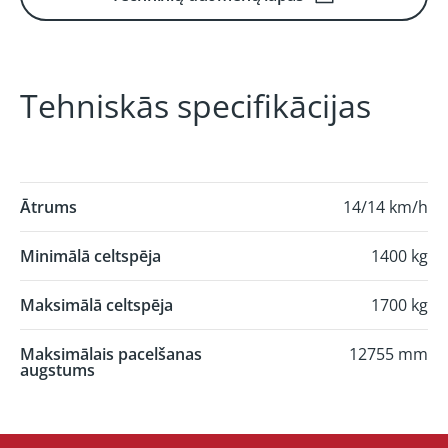
Tehniskās specifikācijas
Ātrums
14/14 km/h
Minimālā celtspēja
1400 kg
Maksimālā celtspēja
1700 kg
Maksimālais pacelšanas
12755 mm
augstums