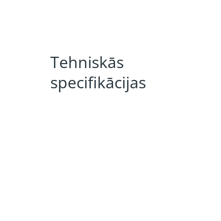
Tehniskās
specifikācijas