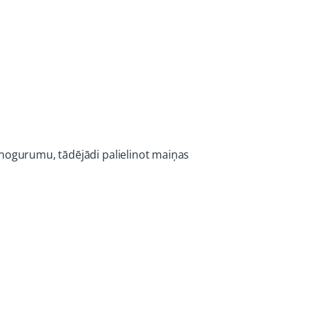
 nogurumu, tādējādi palielinot maiņas