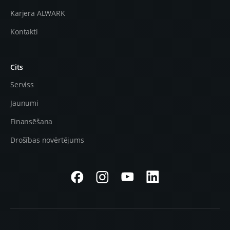
Karjera ALWARK
Kontakti
Cits
Serviss
Jaunumi
Finansēšana
Drošības novērtējums