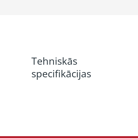
Tehniskās
specifikācijas