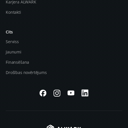
Karjera ALWARK
Kontakti
Cits
Serviss
Jaunumi
Finansēšana
Drošības novērtējums