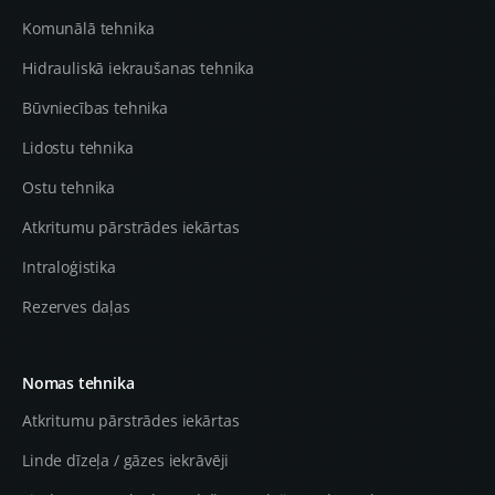
Komunālā tehnika
Hidrauliskā iekraušanas tehnika
Būvniecības tehnika
Lidostu tehnika
Ostu tehnika
Atkritumu pārstrādes iekārtas
Intraloģistika
Rezerves daļas
Nomas tehnika
Atkritumu pārstrādes iekārtas
Linde dīzeļa / gāzes iekrāvēji