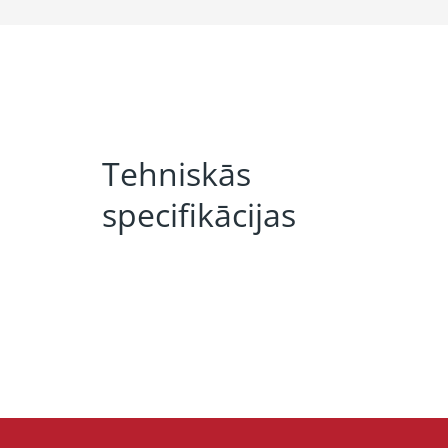
Tehniskās
specifikācijas