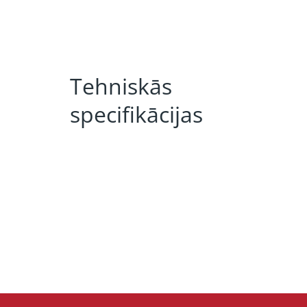
Tehniskās
specifikācijas