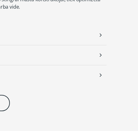
rba vide.