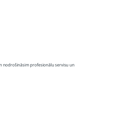
 un nodrošināsim profesionālu servisu un