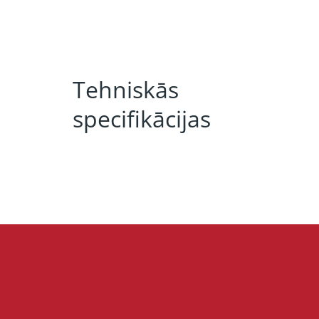
Tehniskās
specifikācijas