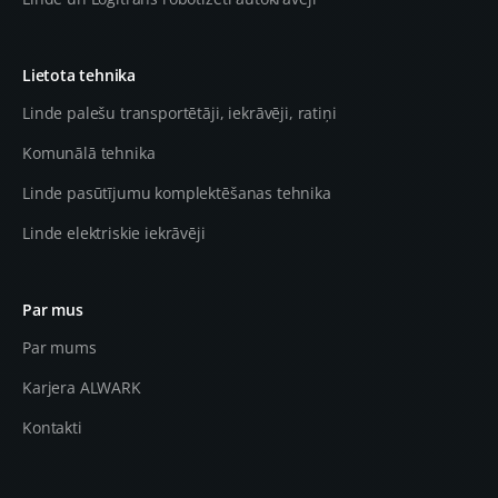
Lietota tehnika
Linde palešu transportētāji, iekrāvēji, ratiņi
Komunālā tehnika
Linde pasūtījumu komplektēšanas tehnika
Linde elektriskie iekrāvēji
Par mus
Par mums
Karjera ALWARK
Kontakti