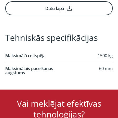
Datu lapa
Tehniskās specifikācijas
Maksimālā celtspēja
1500 kg
Maksimālais pacelšanas
60 mm
augstums
Vai meklējat efektīvas
tehnoloģijas?