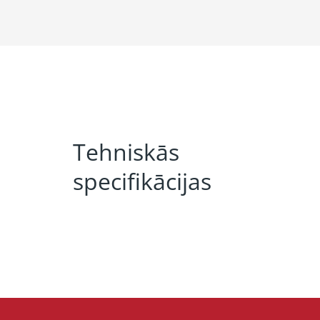
Tehniskās
specifikācijas