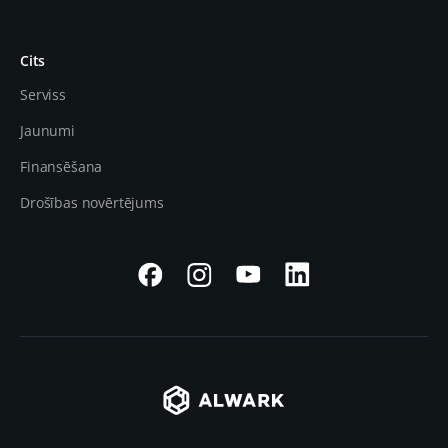
Cits
Serviss
Jaunumi
Finansēšana
Drošības novērtējums