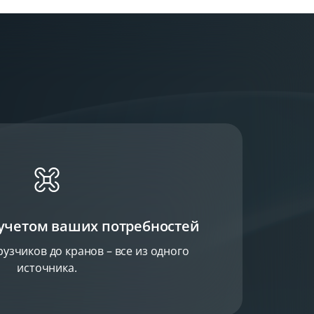
 учетом ваших потребностей
узчиков до кранов – все из одного
источника.