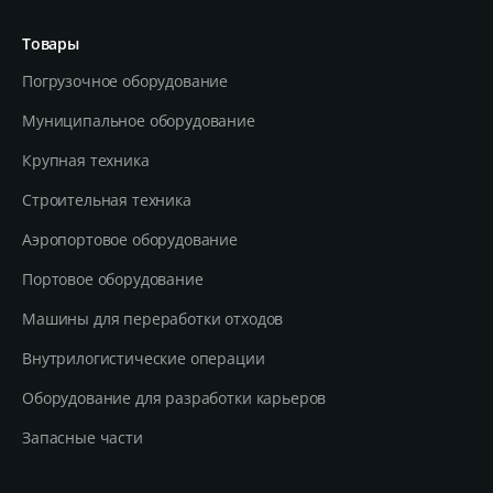
Товары
Погрузочное оборудование
Муниципальное оборудование
Крупная техника
Строительная техника
Aэропортовое оборудование
Портовое оборудование
Машины для переработки отходов
Внутрилогистические операции
Оборудование для разработки карьеров
Запасные части