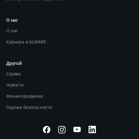
О нас
О нас
Карьера в ALWARK
Другой
Сервис
Новости
Финансирование
Оценка безопасности