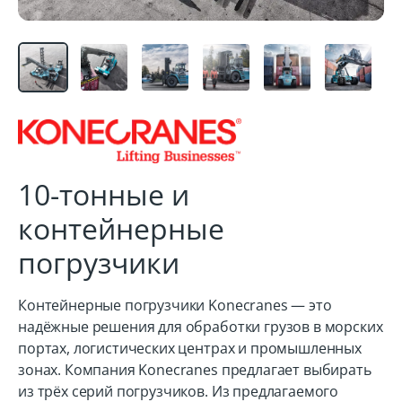
10-тонные и
контейнерные
погрузчики
Контейнерные погрузчики Konecranes — это
надёжные решения для обработки грузов в морских
портах, логистических центрах и промышленных
зонах. Компания Konecranes предлагает выбирать
из трёх серий погрузчиков. Из предлагаемого