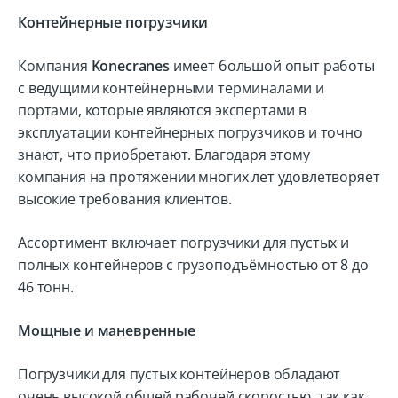
Контейнерные погрузчики
Компания
Konecranes
имеет большой опыт работы
с ведущими контейнерными терминалами и
портами, которые являются экспертами в
эксплуатации контейнерных погрузчиков и точно
знают, что приобретают. Благодаря этому
компания на протяжении многих лет удовлетворяет
высокие требования клиентов.
Ассортимент включает погрузчики для пустых и
полных контейнеров с грузоподъёмностью от 8 до
46 тонн.
Мощные и маневренные
Погрузчики для пустых контейнеров обладают
очень высокой общей рабочей скоростью, так как