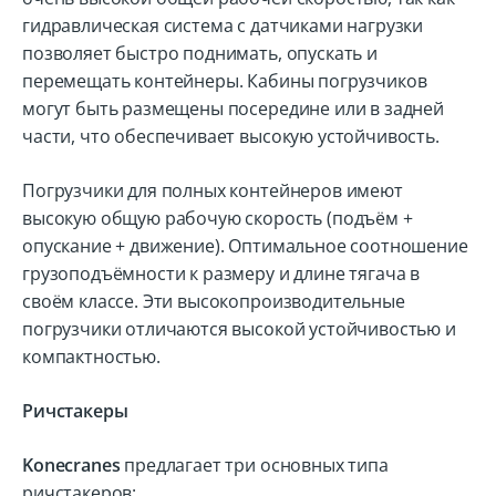
гидравлическая система с датчиками нагрузки
позволяет быстро поднимать, опускать и
перемещать контейнеры. Кабины погрузчиков
могут быть размещены посередине или в задней
части, что обеспечивает высокую устойчивость.
Погрузчики для полных контейнеров имеют
высокую общую рабочую скорость (подъём +
опускание + движение). Оптимальное соотношение
грузоподъёмности к размеру и длине тягача в
своём классе. Эти высокопроизводительные
погрузчики отличаются высокой устойчивостью и
компактностью.
Ричстакеры
Konecranes
предлагает три основных типа
ричстакеров: