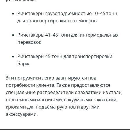
Ричстакеры грузоподъёмностью 10–45 тонн
для транспортировки контейнеров
Ричстакеры 41–45 тонн для интермодальных
перевозок
Ричстакеры 45 тонн для транспортировки
барж
Эти погрузчики легко адаптируются под
потребности клиента. Также предоставляются
специальные распределители с захватами из стали,
подъёмными магнитами, вакуумными захватами,
крюками для подъёма рулонов и другими
аксессуарами.