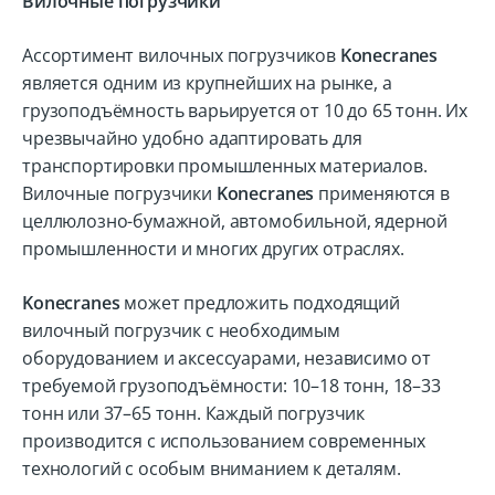
Вилочные погрузчики
Ассортимент вилочных погрузчиков
Konecranes
является одним из крупнейших на рынке, а
грузоподъёмность варьируется от 10 до 65 тонн. Их
чрезвычайно удобно адаптировать для
транспортировки промышленных материалов.
Вилочные погрузчики
Konecranes
применяются в
целлюлозно-бумажной, автомобильной, ядерной
промышленности и многих других отраслях.
Konecranes
может предложить подходящий
вилочный погрузчик с необходимым
оборудованием и аксессуарами, независимо от
требуемой грузоподъёмности: 10–18 тонн, 18–33
тонн или 37–65 тонн. Каждый погрузчик
производится с использованием современных
технологий с особым вниманием к деталям.