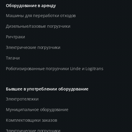
Оборудование в аренду
Машины для переработки отходов
Дизельные/газовые погрузчики
Ричтраки
Электрические погрузчики
Тягачи
Роботизированные погрузчики Linde и Logitrans
Бывшее в употреблении оборудование
Электротележки
Муниципальное оборудование
Комплектовщики заказов
Электрические погрузчики