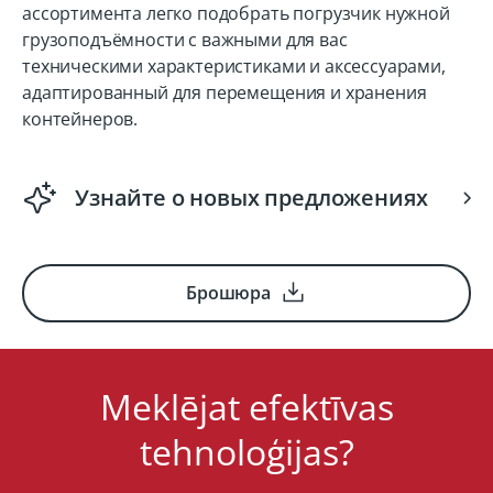
ассортимента легко подобрать погрузчик нужной
грузоподъёмности с важными для вас
техническими характеристиками и аксессуарами,
адаптированный для перемещения и хранения
контейнеров.
Узнайте о новых предложениях
Брошюра
Meklējat efektīvas
tehnoloģijas?