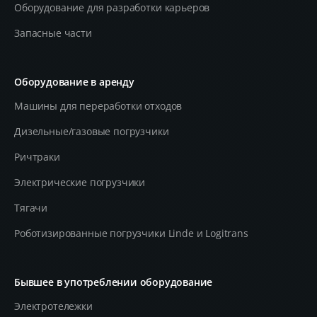
Оборудование для разработки карьеров
Запасные части
Оборудование в аренду
Машины для переработки отходов
Дизельные/газовые погрузчики
Ричтраки
Электрические погрузчики
Тягачи
Роботизированные погрузчики Linde и Logitrans
Бывшее в употреблении оборудование
Электротележки