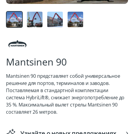
Mantsinen 90
Mantsinen 90 представляет собой универсальное
решение для портов, терминалов и заводов.
Поставляемая в стандартной комплектации
система HybriLift®, снижает энергопотребление до
35 %. Максимальный вылет стрелы Mantsinen 90
составляет 26 метров.
Узнайте о новых предложениях