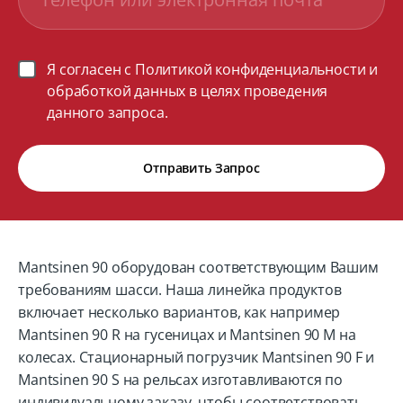
Я согласен с Политикой конфиденциальности и
обработкой данных в целях проведения
данного запроса.
Отправить Запрос
Mantsinen 90 оборудован соответствующим Вашим
требованиям шасси. Наша линейка продуктов
включает несколько вариантов, как например
Mantsinen 90 R на гусеницах и Mantsinen 90 M на
колесах. Стационарный погрузчик Mantsinen 90 F и
Mantsinen 90 S на рельсах изготавливаются по
индивидуальному заказу, чтобы соответствовать