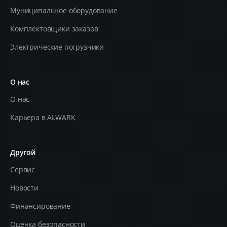
Муниципальное оборудование
Комплектовщики заказов
Электрические погрузчики
О нас
О нас
Карьера в ALWARK
Другой
Сервис
Новости
Финансирование
Оценка безопасности