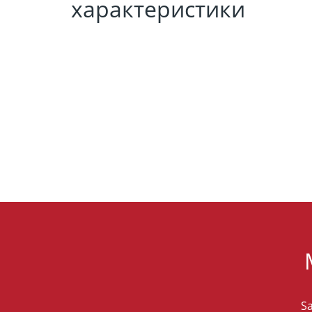
характеристики
Sa