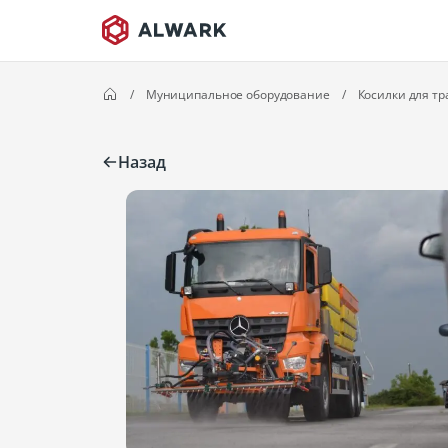
/
Муниципальное оборудование
/
Косилки для тр
Назад