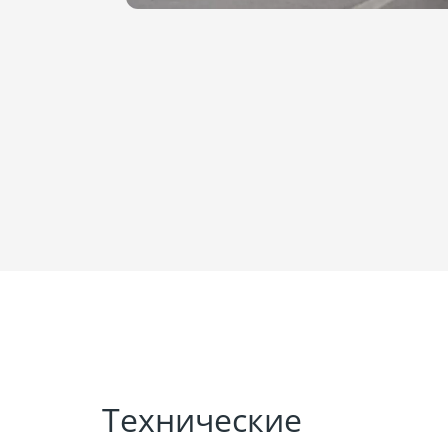
Технические