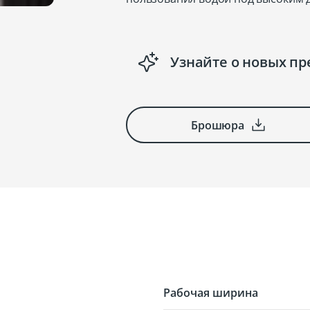
Узнайте о новых п
Брошюра
Рабочая ширина