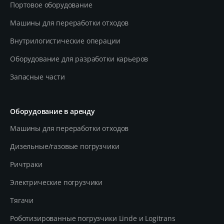
Портовое оборудование
Машины для переработки отходов
Внутрилогистические операции
Оборудование для разработки карьеров
Запасные части
Оборудование в аренду
Машины для переработки отходов
Дизельные/газовые погрузчики
Ричтраки
Электрические погрузчики
Тягачи
Роботизированные погрузчики Linde и Logitrans