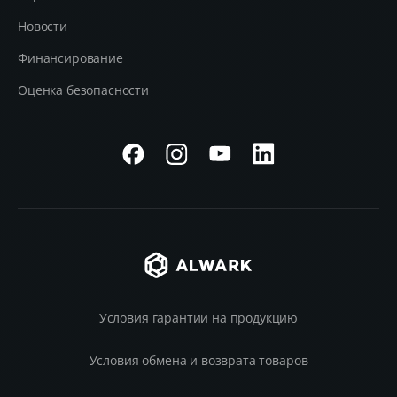
Новости
Финансирование
Оценка безопасности
Условия гарантии на продукцию
Условия обмена и возврата товаров