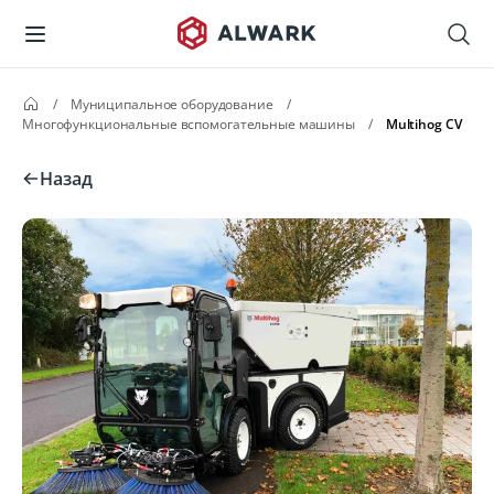
/
Муниципальное оборудование
/
Многофункциональные вспомогательные машины
/
Multihog CV
Назад