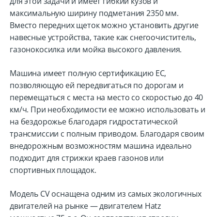
для этой задачи и имеет гибкий кузов и
максимальную ширину подметания 2350 мм.
Вместо передних щеток можно установить другие
навесные устройства, такие как снегоочиститель,
газонокосилка или мойка высокого давления.
Машина имеет полную сертификацию ЕС,
позволяющую ей передвигаться по дорогам и
перемещаться с места на место со скоростью до 40
км/ч. При необходимости ее можно использовать и
на бездорожье благодаря гидростатической
трансмиссии с полным приводом. Благодаря своим
внедорожным возможностям машина идеально
подходит для стрижки краев газонов или
спортивных площадок.
Модель CV оснащена одним из самых экологичных
двигателей на рынке — двигателем Hatz