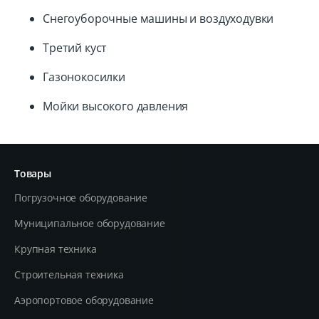
Снегоуборочные машины и воздуходувки
Третий куст
Газонокосилки
Мойки высокого давления
Товары
Погрузочное оборудование
Муниципальное оборудование
Крупная техника
Строительная техника
Aэропортовое оборудование