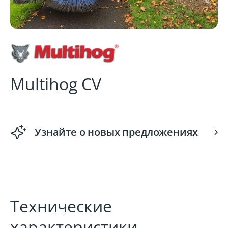
Multihog CV
Узнайте о новых предложениях
Технические
характеристики