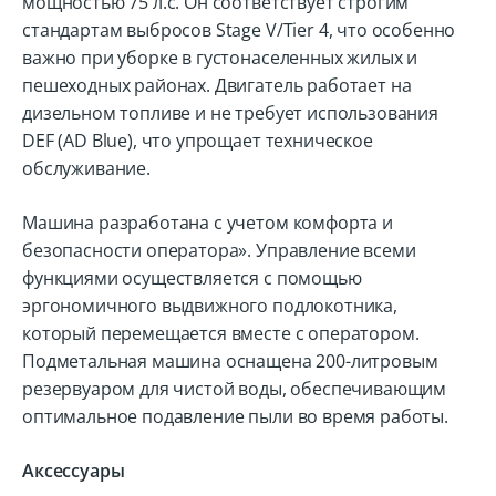
мощностью 75 л.с. Он соответствует строгим
стандартам выбросов Stage V/Tier 4, что особенно
важно при уборке в густонаселенных жилых и
пешеходных районах. Двигатель работает на
дизельном топливе и не требует использования
DEF (AD Blue), что упрощает техническое
обслуживание.
Машина разработана с учетом комфорта и
безопасности оператора». Управление всеми
функциями осуществляется с помощью
эргономичного выдвижного подлокотника,
который перемещается вместе с оператором.
Подметальная машина оснащена 200-литровым
резервуаром для чистой воды, обеспечивающим
оптимальное подавление пыли во время работы.
Аксессуары