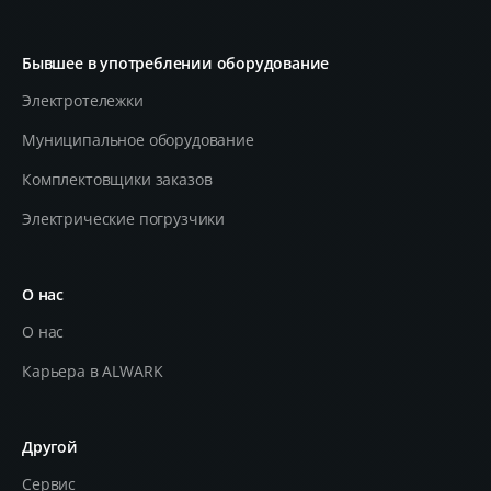
Бывшее в употреблении оборудование
Электротележки
Муниципальное оборудование
Комплектовщики заказов
Электрические погрузчики
О нас
О нас
Карьера в ALWARK
Другой
Сервис