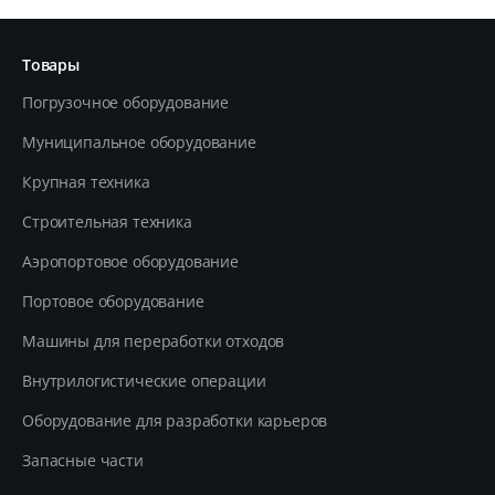
Товары
Погрузочное оборудование
Муниципальное оборудование
Крупная техника
Строительная техника
Aэропортовое оборудование
Портовое оборудование
Машины для переработки отходов
Внутрилогистические операции
Оборудование для разработки карьеров
Запасные части