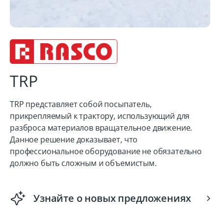
TRP
TRP представляет собой посыпатель,
прикрепляемый к трактору, использующий для
разброса материалов вращательное движение.
Данное решение доказывает, что
профессиональное оборудование не обязательно
должно быть сложным и объемистым.
Узнайте о новых предложениях