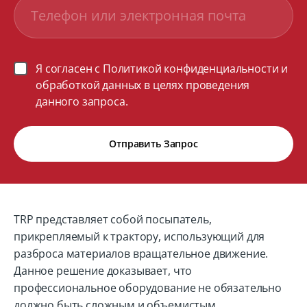
Я согласен с Политикой конфиденциальности и
обработкой данных в целях проведения
данного запроса.
Отправить Запрос
TRP представляет собой посыпатель,
прикрепляемый к трактору, использующий для
разброса материалов вращательное движение.
Данное решение доказывает, что
профессиональное оборудование не обязательно
должно быть сложным и объемистым.