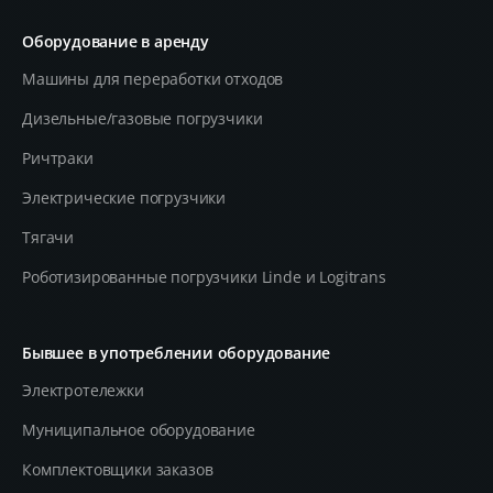
Оборудование в аренду
Машины для переработки отходов
Дизельные/газовые погрузчики
Ричтраки
Электрические погрузчики
Тягачи
Роботизированные погрузчики Linde и Logitrans
Бывшее в употреблении оборудование
Электротележки
Муниципальное оборудование
Комплектовщики заказов