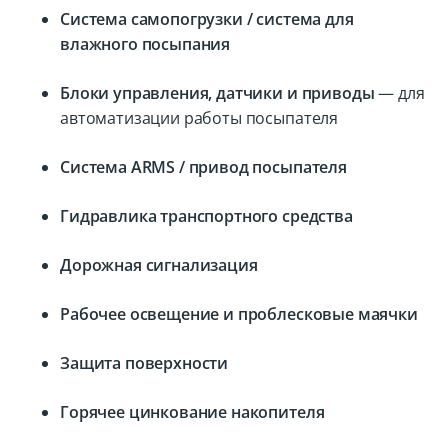
Система самопогрузки / система для
влажного посыпания
Блоки управления, датчики и приводы
— для
автоматизации работы посыпателя
Система ARMS / привод посыпателя
Гидравлика транспортного средства
Дорожная сигнализация
Рабочее освещение и проблесковые маячки
Защита поверхности
Горячее цинкование накопителя