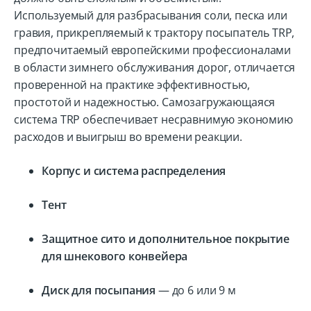
Используемый для разбрасывания соли, песка или
гравия, прикрепляемый к трактору посыпатель TRP,
предпочитаемый европейскими профессионалами
в области зимнего обслуживания дорог, отличается
проверенной на практике эффективностью,
простотой и надежностью. Самозагружающаяся
система TRP обеспечивает несравнимую экономию
расходов и выигрыш во времени реакции.
Корпус и система распределения
Тент
Защитное сито и дополнительное покрытие
для шнекового конвейера
Диск для посыпания
— до 6 или 9 м