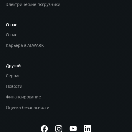
Электрические погрузчики
О нас
О нас
Карьера в ALWARK
Другой
Сервис
Новости
Финансирование
Оценка безопасности