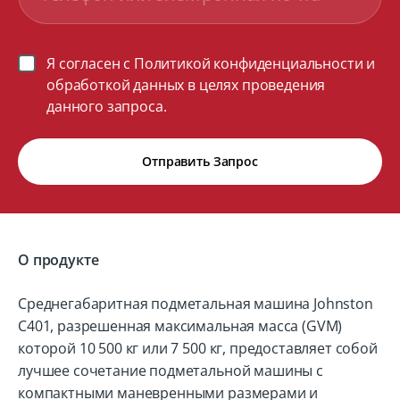
Я согласен с Политикой конфиденциальности и
обработкой данных в целях проведения
данного запроса.
Отправить Запрос
О продукте
Среднегабаритная подметальная машина Johnston
C401, разрешенная максимальная масса (GVM)
которой 10 500 кг или 7 500 кг, предоставляет собой
лучшее сочетание подметальной машины с
компактными маневренными размерами и