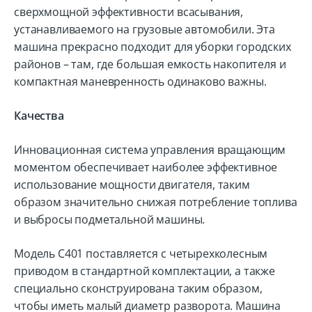
сверхмощной эффективности всасывания,
устанавливаемого на грузовые автомобили. Эта
машина прекрасно подходит для уборки городских
районов – там, где большая емкость накопителя и
компактная маневренность одинаково важны.
Качества
Инновационная система управления вращающим
моментом обеспечивает наиболее эффективное
использование мощности двигателя, таким
образом значительно снижая потребление топлива
и выбросы подметальной машины.
Модель C401 поставляется с четырехколесным
приводом в стандартной комплектации, а также
специально сконструирована таким образом,
чтобы иметь малый диаметр разворота. Машина