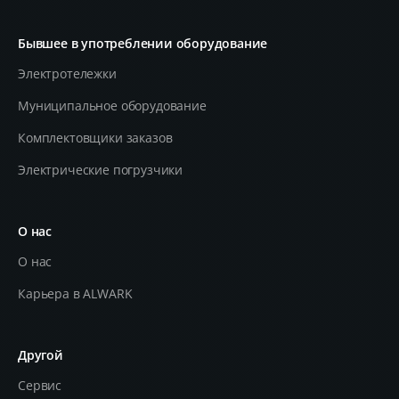
Бывшее в употреблении оборудование
Электротележки
Муниципальное оборудование
Комплектовщики заказов
Электрические погрузчики
О нас
О нас
Карьера в ALWARK
Другой
Сервис