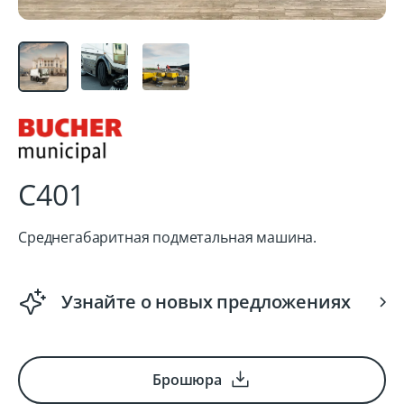
C401
Среднегабаритная подметальная машина.
Узнайте о новых предложениях
Брошюра