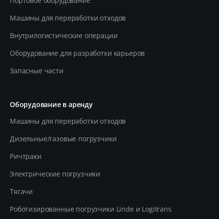
Портовое оборудование
Машины для переработки отходов
Внутрилогистические операции
Оборудование для разработки карьеров
Запасные части
Оборудование в аренду
Машины для переработки отходов
Дизельные/газовые погрузчики
Ричтраки
Электрические погрузчики
Тягачи
Роботизированные погрузчики Linde и Logitrans