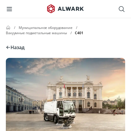
/
Муниципальное оборудование
/
Вакуумные подметальные машины
/
C401
Назад