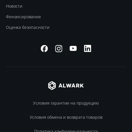
Новости
Финансирование
Оценка безопасности
Условия гарантии на продукцию
Условия обмена и возврата товаров
Политика конфиденциальности