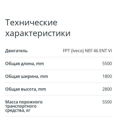
Технические
характеристики
Двигатель
FPT (Iveco) NEF 46 ENT VI
Общая длина, mm
5500
Общая ширина, mm
1800
Общая высота, mm
2800
Масса порожного
5500
транспортного
средства, кг