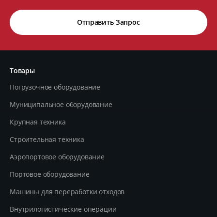
Отправить Запрос
Товары
Погрузочное оборудование
Муниципальное оборудование
Крупная техника
Строительная техника
Aэропортовое оборудование
Портовое оборудование
Машины для переработки отходов
Внутрилогистические операции