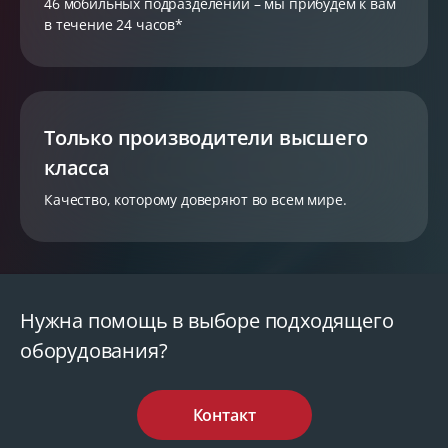
46 мобильных подразделений – мы прибудем к вам
в течение 24 часов*
Только производители высшего
класса
Качество, которому доверяют во всем мире.
Нужна помощь в выборе подходящего
оборудования?
Контакт