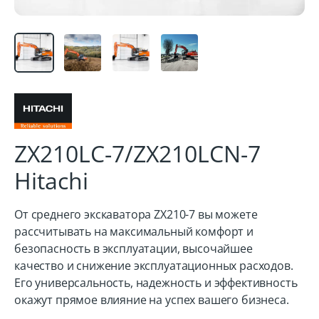
ZX210LC-7/ZX210LCN-7
Hitachi
От среднего экскаватора ZX210-7 вы можете
рассчитывать на максимальный комфорт и
безопасность в эксплуатации, высочайшее
качество и снижение эксплуатационных расходов.
Его универсальность, надежность и эффективность
окажут прямое влияние на успех вашего бизнеса.