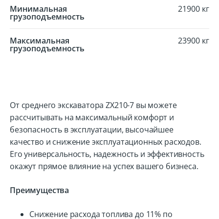
Минимальная
21900 кг
грузоподъемность
Максимальная
23900 кг
грузоподъемность
От среднего экскаватора ZX210-7 вы можете
рассчитывать на максимальный комфорт и
безопасность в эксплуатации, высочайшее
качество и снижение эксплуатационных расходов.
Его универсальность, надежность и эффективность
окажут прямое влияние на успех вашего бизнеса.
Преимущества
Снижение расхода топлива до 11% по