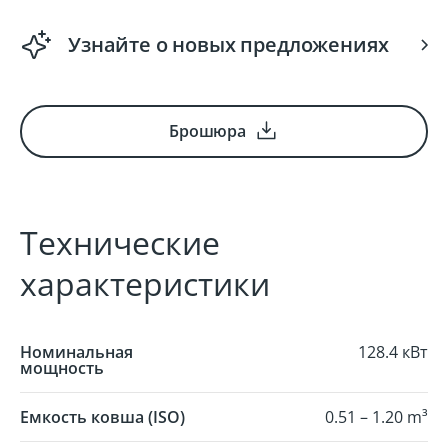
Узнайте о новых предложениях
Брошюра
Технические
характеристики
Номинальная
128.4 кВт
мощность
Емкость ковша (ISO)
0.51 – 1.20 m³