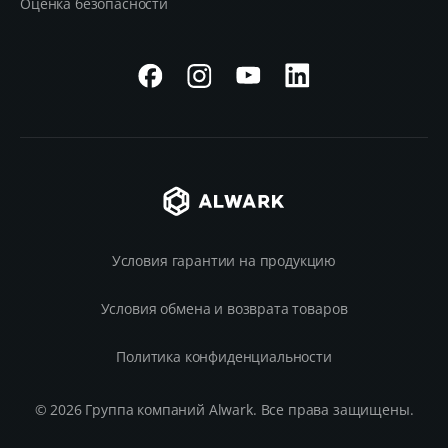
Оценка безопасности
Условия гарантии на продукцию
Условия обмена и возврата товаров
Политика конфиденциальности
© 2026 Группа компаний Alwark. Все права защищены.