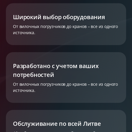
Широкий выбор оборудования
От вилочных погрузчиков до кранов – все из одного
источника.
Разработано с учетом ваших
потребностей
От вилочных погрузчиков до кранов – все из одного
источника.
Обслуживание по всей Литве