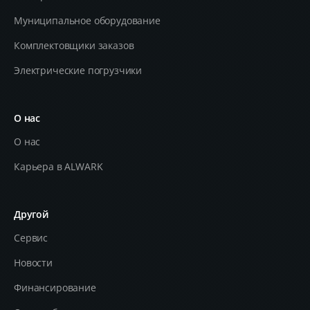
Муниципальное оборудование
Комплектовщики заказов
Электрические погрузчики
О нас
О нас
Карьера в ALWARK
Другой
Сервис
Новости
Финансирование