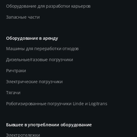
Оборудование для разработки карьеров
Запасные части
Оборудование в аренду
Машины для переработки отходов
Дизельные/газовые погрузчики
Ричтраки
Электрические погрузчики
Тягачи
Роботизированные погрузчики Linde и Logitrans
Бывшее в употреблении оборудование
Электротележки