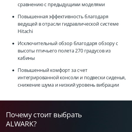
сравнению с предыдущими моделями
Повышенная эффективность благодаря
ведущей в отрасли гидравлической системе
Hitachi
Исключительный обзор благодаря обзору с
высоты птичьего полета 270 градусов из
кабины
Повышенный комфорт за счет
интегрированной консоли и подвески сиденья,
снижение шума и низкий уровень вибрации
Почему стоит выбрать
ALWARK?