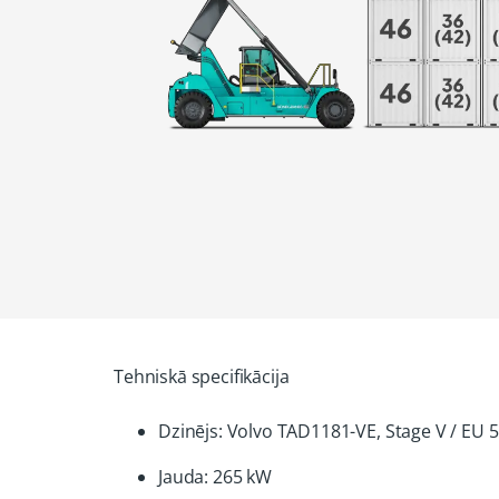
Tehniskā specifikācija
Dzinējs: Volvo TAD1181-VE, Stage V / EU 5 
Jauda: 265 kW