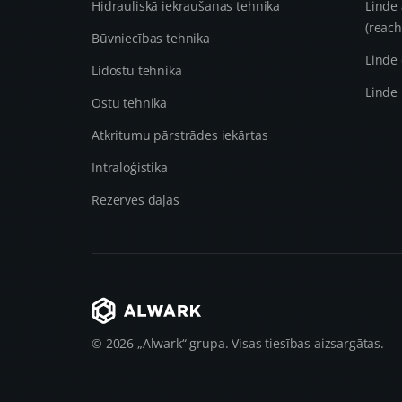
Hidrauliskā iekraušanas tehnika
Linde 
(reach
Būvniecības tehnika
Linde 
Lidostu tehnika
Linde 
Ostu tehnika
Atkritumu pārstrādes iekārtas
Intraloģistika
Rezerves daļas
© 2026 „Alwark“ grupa. Visas tiesības aizsargātas.