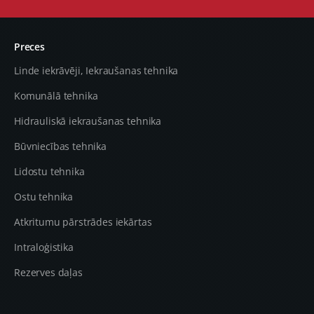
Preces
Linde iekrāvēji, Iekraušanas tehnika
Komunālā tehnika
Hidrauliskā iekraušanas tehnika
Būvniecības tehnika
Lidostu tehnika
Ostu tehnika
Atkritumu pārstrādes iekārtas
Intraloģistika
Rezerves daļas