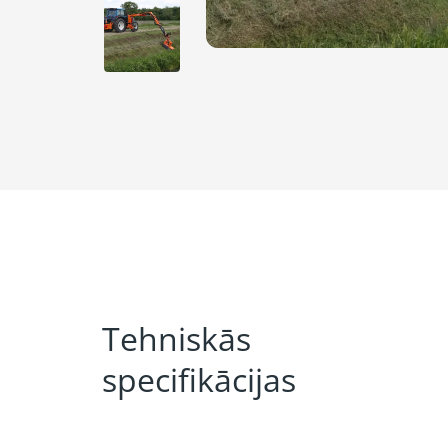
Tehniskās
specifikācijas