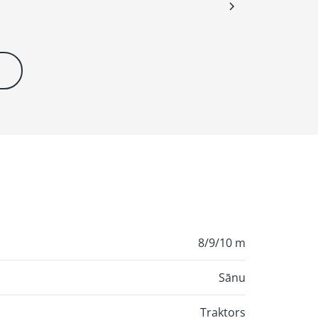
8/9/10 m
Sānu
Traktors