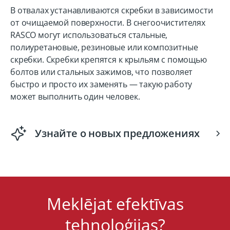
В отвалах устанавливаются скребки в зависимости
от очищаемой поверхности. В снегоочистителях
RASCO могут использоваться стальные,
полиуретановые, резиновые или композитные
скребки. Скребки крепятся к крыльям с помощью
болтов или стальных зажимов, что позволяет
быстро и просто их заменять — такую работу
может выполнить один человек.
Узнайте о новых предложениях
Meklējat efektīvas
tehnoloģijas?