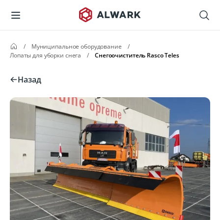
/
Муниципальное оборудование
/
Лопаты для уборки снега
/
Снегоочиститель Rasco Teles
Назад