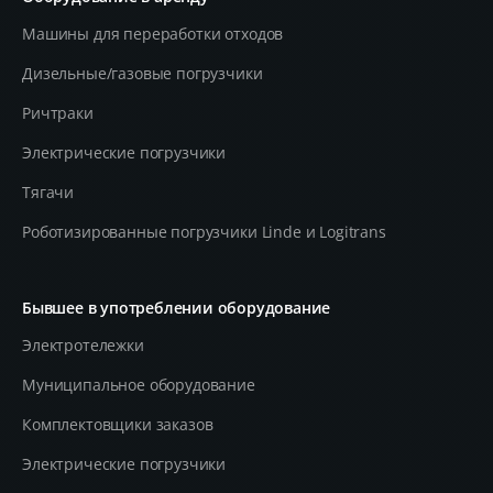
Машины для переработки отходов
Дизельные/газовые погрузчики
Ричтраки
Электрические погрузчики
Тягачи
Роботизированные погрузчики Linde и Logitrans
Бывшее в употреблении оборудование
Электротележки
Муниципальное оборудование
Комплектовщики заказов
Электрические погрузчики