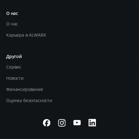
О нас
О нас
Карьера в ALWARK
Другой
Сервис
Новости
Финансирование
Оценка безопасности