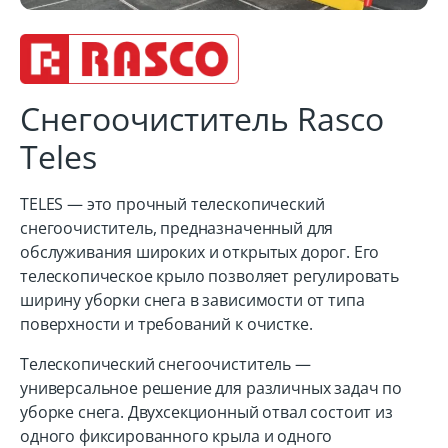
Снегоочиститель Rasco
Teles
TELES — это прочный телескопический
снегоочиститель, предназначенный для
обслуживания широких и открытых дорог. Его
телескопическое крыло позволяет регулировать
ширину уборки снега в зависимости от типа
поверхности и требований к очистке.
Телескопический снегоочиститель —
универсальное решение для различных задач по
уборке снега. Двухсекционный отвал состоит из
одного фиксированного крыла и одного