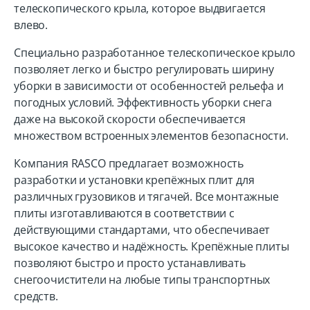
телескопического крыла, которое выдвигается
влево.
Специально разработанное телескопическое крыло
позволяет легко и быстро регулировать ширину
уборки в зависимости от особенностей рельефа и
погодных условий. Эффективность уборки снега
даже на высокой скорости обеспечивается
множеством встроенных элементов безопасности.
Компания RASCO предлагает возможность
разработки и установки крепёжных плит для
различных грузовиков и тягачей. Все монтажные
плиты изготавливаются в соответствии с
действующими стандартами, что обеспечивает
высокое качество и надёжность. Крепёжные плиты
позволяют быстро и просто устанавливать
снегоочистители на любые типы транспортных
средств.