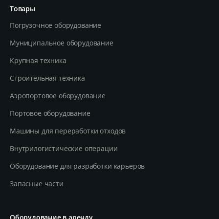
Товары
Погрузочное оборудование
Муниципальное оборудование
Крупная техника
Строительная техника
Aэропортовое оборудование
Портовое оборудование
Машины для переработки отходов
Внутрилогистические операции
Оборудование для разработки карьеров
Запасные части
Оборудование в аренду