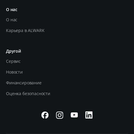
О нас
О нас
Карьера в ALWARK
Другой
Сервис
Новости
Финансирование
Оценка безопасности