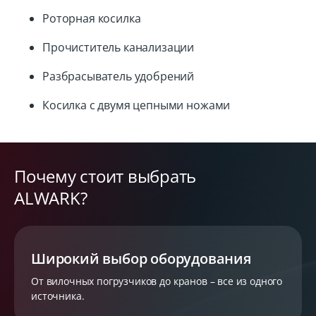
Роторная косилка
Прочиститель канализации
Разбрасыватель удобрений
Косилка с двумя цепными ножами
Почему стоит выбрать
ALWARK?
Широкий выбор оборудования
От вилочных погрузчиков до кранов – все из одного
источника.