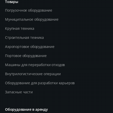
Товары
Погрузочное оборудование
Муниципальное оборудование
Крупная техника
Строительная техника
Aэропортовое оборудование
Портовое оборудование
Машины для переработки отходов
Внутрилогистические операции
Оборудование для разработки карьеров
Запасные части
Оборудование в аренду