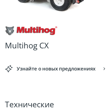
Multihog CX
Узнайте о новых предложениях
Технические