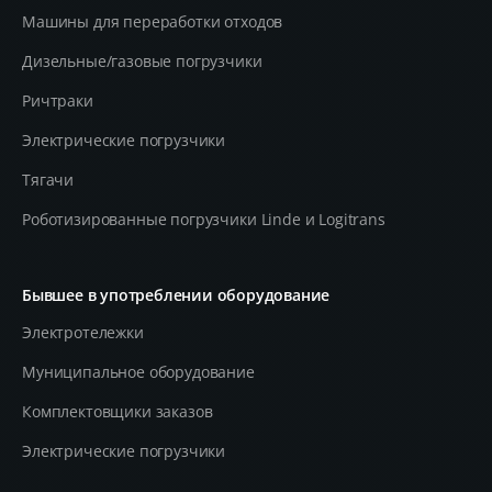
Машины для переработки отходов
Дизельные/газовые погрузчики
Ричтраки
Электрические погрузчики
Тягачи
Роботизированные погрузчики Linde и Logitrans
Бывшее в употреблении оборудование
Электротележки
Муниципальное оборудование
Комплектовщики заказов
Электрические погрузчики