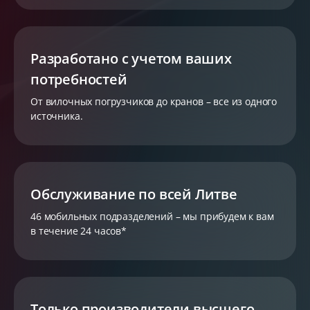
Разработано с учетом ваших
потребностей
От вилочных погрузчиков до кранов – все из одного
источника.
Обслуживание по всей Литве
46 мобильных подразделений – мы прибудем к вам
в течение 24 часов*
Только производители высшего