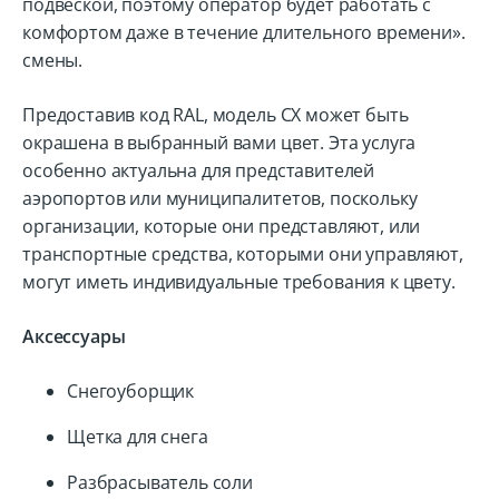
подвеской, поэтому оператор будет работать с
комфортом даже в течение длительного времени».
смены.
Предоставив код RAL, модель CX может быть
окрашена в выбранный вами цвет. Эта услуга
особенно актуальна для представителей
аэропортов или муниципалитетов, поскольку
организации, которые они представляют, или
транспортные средства, которыми они управляют,
могут иметь индивидуальные требования к цвету.
Аксессуары
Снегоуборщик
Щетка для снега
Разбрасыватель соли