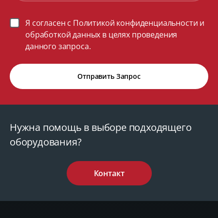
Я согласен с Политикой конфиденциальности и
обработкой данных в целях проведения
данного запроса.
Отправить Запрос
Нужна помощь в выборе подходящего
оборудования?
Контакт