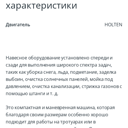
характеристики
Двигатель
HOLTEN
Навесное оборудование установлено спереди и
сзади для выполнения широкого спектра задач,
таких как уборка снега, льда, подметание, заделка
выбоин, очистка солнечных панелей, мойка под
давлением, очистка канализации, стрижка газонов с
помощью штанги и т. д.
Это компактная и маневренная машина, которая
благодаря своим размерам особенно хорошо
подходит для работы на тротуарах или в